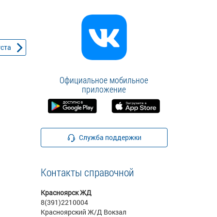
уста
Официальное мобильное
приложение
Служба поддержки
Контакты справочной
Красноярск ЖД
8(391)2210004
Красноярский Ж/Д Вокзал