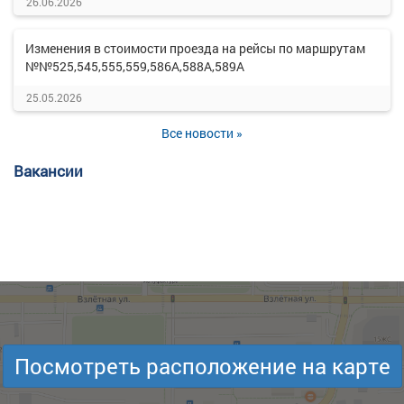
26.06.2026
Изменения в стоимости проезда на рейсы по маршрутам
№№525,545,555,559,586А,588А,589А
25.05.2026
Все новости »
Вакансии
Посмотреть расположение на карте