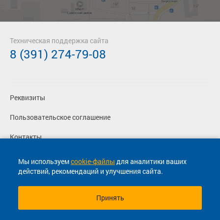
Техническая поддержка сайта
8 (391) 274-79-08
Реквизиты
Пользовательское соглашение
Контакты
Политика конфиденциальности
Мы используем
cookie-файлы
для аналитики ваших
действий, рекомендаций и улучшения сайта.
Перевозчикам
Принять
© 2013-2026, ООО "Капитал"- Онлайн сервис продажи
билетов На автобус