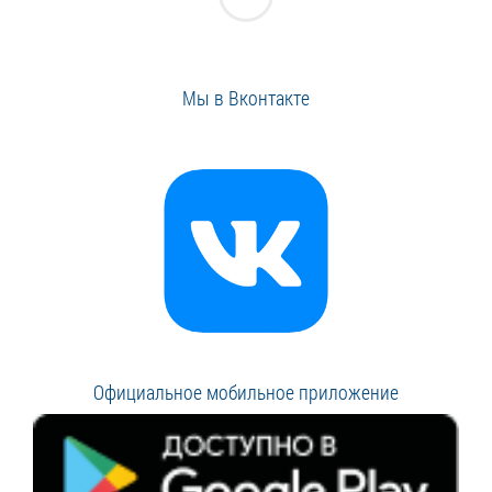
Мы в Вконтакте
Официальное мобильное приложение