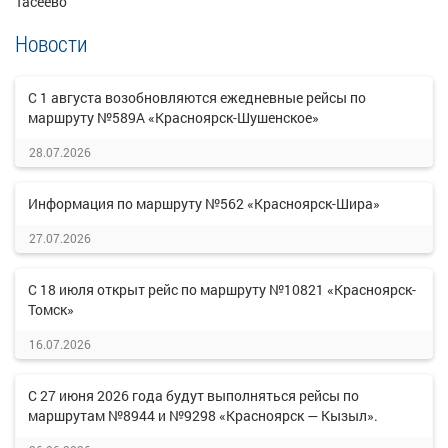
Тасеево
Новости
С 1 августа возобновляются ежедневные рейсы по
маршруту №589А «Красноярск-Шушенское»
28.07.2026
Информация по маршруту №562 «Красноярск-Шира»
27.07.2026
С 18 июля открыт рейс по маршруту №10821 «Красноярск-
Томск»
16.07.2026
С 27 июня 2026 года будут выполняться рейсы по
маршрутам №8944 и №9298 «Красноярск — Кызыл».