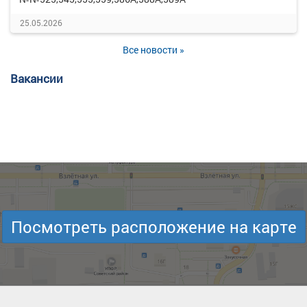
25.05.2026
Все новости »
Вакансии
Посмотреть расположение на карте