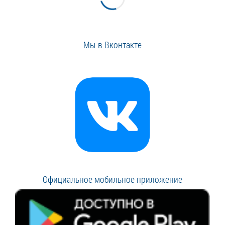
Мы в Вконтакте
Официальное мобильное приложение