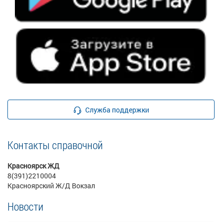
Служба поддержки
Контакты справочной
Красноярск ЖД
8(391)2210004
Красноярский Ж/Д Вокзал
Новости