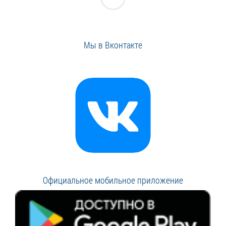
Мы в Вконтакте
Официальное мобильное приложение