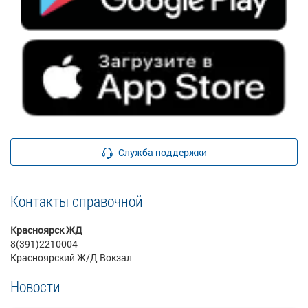
Служба поддержки
Контакты справочной
Красноярск ЖД
8(391)2210004
Красноярский Ж/Д Вокзал
Новости