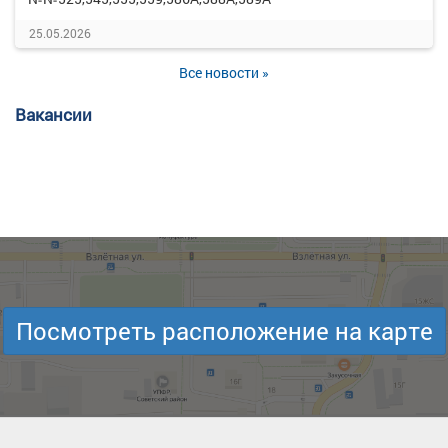
25.05.2026
Все новости »
Вакансии
Посмотреть расположение на карте