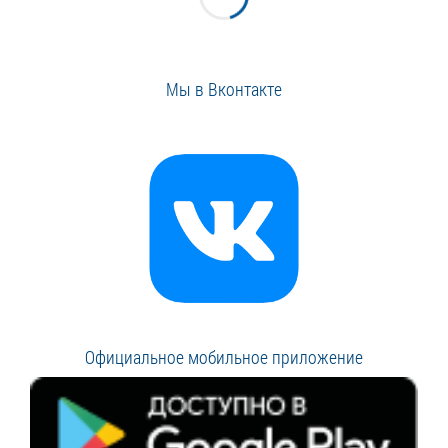
Мы в Вконтакте
Официальное мобильное приложение