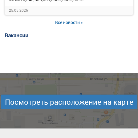
25.05.2026
Все новости »
Вакансии
Посмотреть расположение на карте