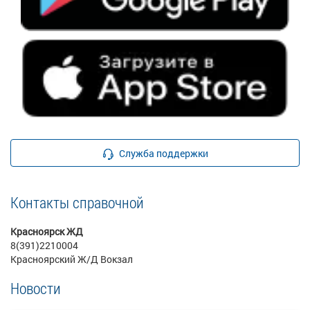
Служба поддержки
Контакты справочной
Красноярск ЖД
8(391)2210004
Красноярский Ж/Д Вокзал
Новости