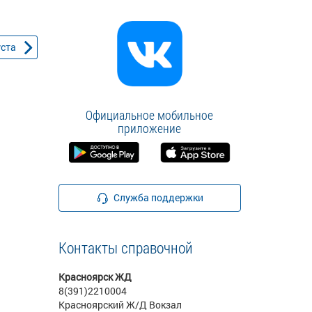
уста
Официальное мобильное
приложение
Служба поддержки
Контакты справочной
Красноярск ЖД
8(391)2210004
Красноярский Ж/Д Вокзал