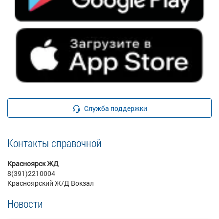
Служба поддержки
Контакты справочной
Красноярск ЖД
8(391)2210004
Красноярский Ж/Д Вокзал
Новости