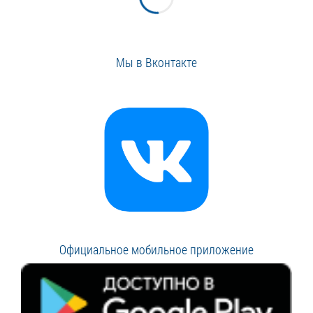
Мы в Вконтакте
Официальное мобильное приложение