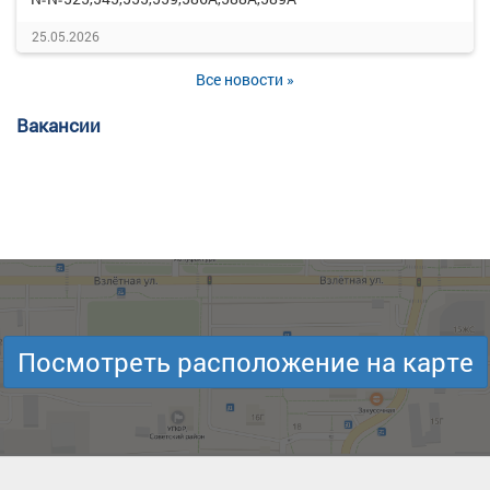
25.05.2026
Все новости »
Вакансии
Посмотреть расположение на карте