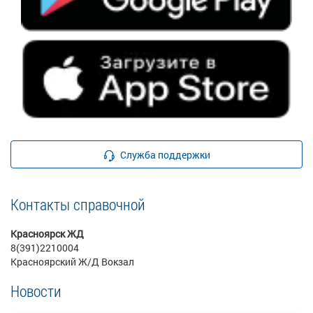
Служба поддержки
Контакты справочной
Красноярск ЖД
8(391)2210004
Красноярский Ж/Д Вокзал
Новости