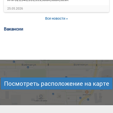
25.05.2026
Все новости »
Вакансии
Посмотреть расположение на карте