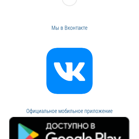
Мы в Вконтакте
Официальное мобильное приложение