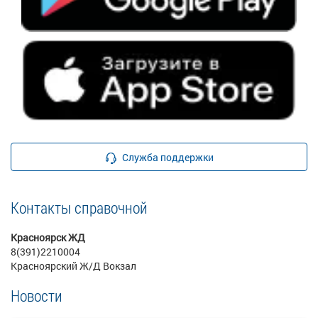
Служба поддержки
Контакты справочной
Красноярск ЖД
8(391)2210004
Красноярский Ж/Д Вокзал
Новости