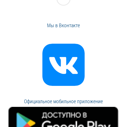
Мы в Вконтакте
Официальное мобильное приложение