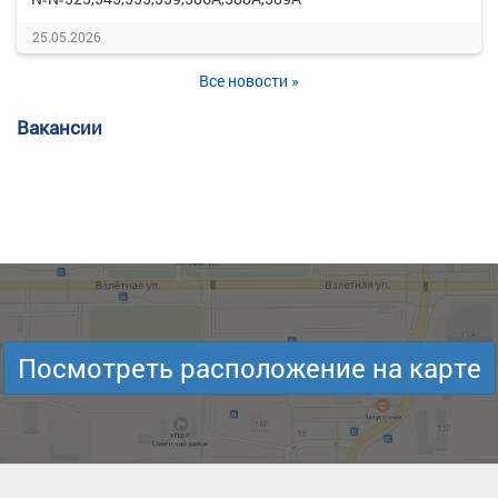
25.05.2026
Все новости »
Вакансии
Посмотреть расположение на карте