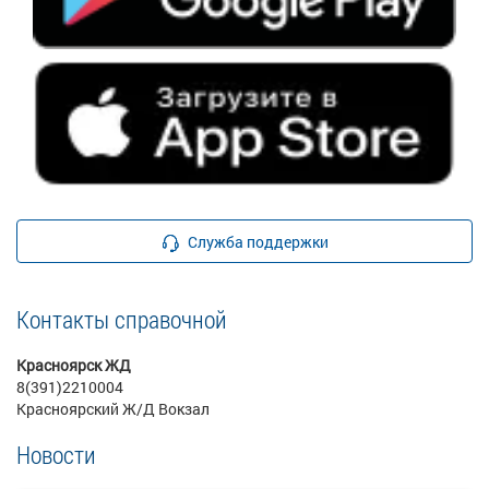
Служба поддержки
Контакты справочной
Красноярск ЖД
8(391)2210004
Красноярский Ж/Д Вокзал
Новости