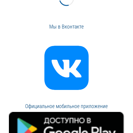
Мы в Вконтакте
Официальное мобильное приложение