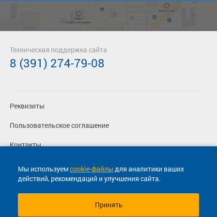
Техническая поддержка сайта
8 (391) 274-79-08
Реквизиты
Пользовательское соглашение
Контакты
Политика конфиденциальности
Мы используем
cookie-файлы
для аналитики ваших
действий, рекомендаций и улучшения сайта.
Перевозчикам
Принять
© 2013-2026, ООО "Капитал"- Онлайн сервис продажи