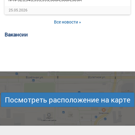
25.05.2026
Все новости »
Вакансии
Посмотреть расположение на карте