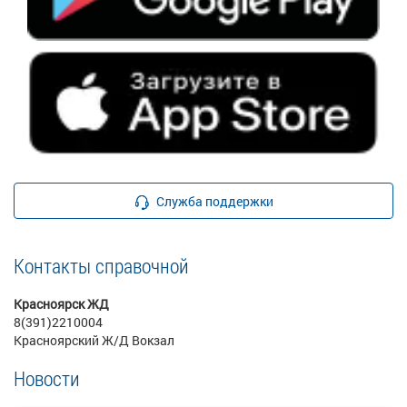
Служба поддержки
Контакты справочной
Красноярск ЖД
8(391)2210004
Красноярский Ж/Д Вокзал
Новости