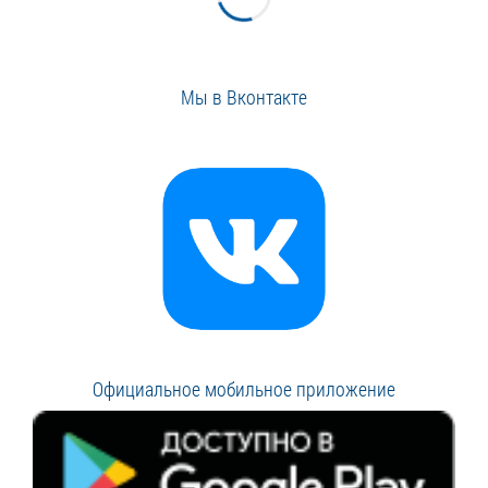
Мы в Вконтакте
Официальное мобильное приложение