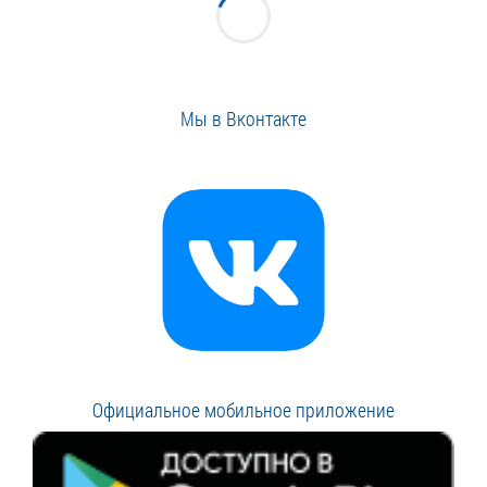
Мы в Вконтакте
Официальное мобильное приложение