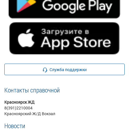
Служба поддержки
Контакты справочной
Красноярск ЖД
8(391)2210004
Красноярский Ж/Д Вокзал
Новости