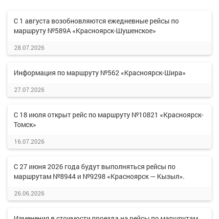
С 1 августа возобновляются ежедневные рейсы по
маршруту №589А «Красноярск-Шушенское»
28.07.2026
Информация по маршруту №562 «Красноярск-Шира»
27.07.2026
С 18 июля открыт рейс по маршруту №10821 «Красноярск-
Томск»
16.07.2026
С 27 июня 2026 года будут выполняться рейсы по
маршрутам №8944 и №9298 «Красноярск — Кызыл».
26.06.2026
Изменения в стоимости проезда на рейсы по маршрутам