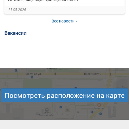
25.05.2026
Все новости »
Вакансии
Посмотреть расположение на карте