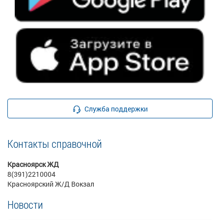
Служба поддержки
Контакты справочной
Красноярск ЖД
8(391)2210004
Красноярский Ж/Д Вокзал
Новости