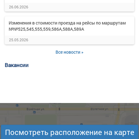
26.06.2026
Изменения в стоимости проезда на рейсы по маршрутам
№№525,545,555,559,586А,588А,589А
25.05.2026
Все новости »
Вакансии
Посмотреть расположение на карте