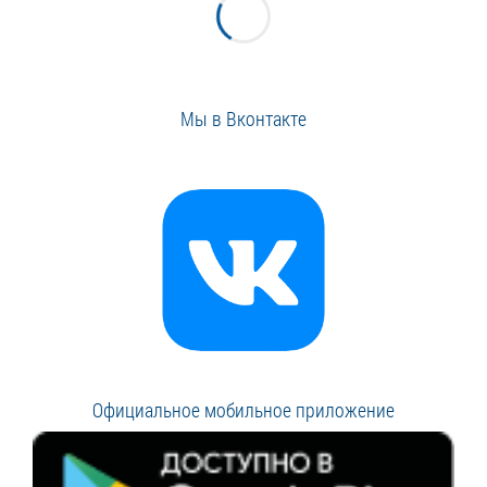
Мы в Вконтакте
Официальное мобильное приложение