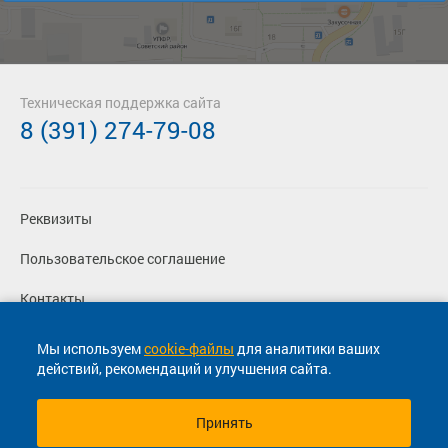
Техническая поддержка сайта
8 (391) 274-79-08
Реквизиты
Пользовательское соглашение
Контакты
Политика конфиденциальности
Мы используем
cookie-файлы
для аналитики ваших
действий, рекомендаций и улучшения сайта.
Перевозчикам
Принять
© 2013-2026, ООО "Капитал"- Онлайн сервис продажи