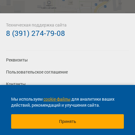
Техническая поддержка сайта
8 (391) 274-79-08
Реквизиты
Пользовательское соглашение
Контакты
Политика конфиденциальности
Мы используем
cookie-файлы
для аналитики ваших
действий, рекомендаций и улучшения сайта.
Перевозчикам
Принять
© 2013-2026, ООО "Капитал"- Онлайн сервис продажи
билетов На автобус