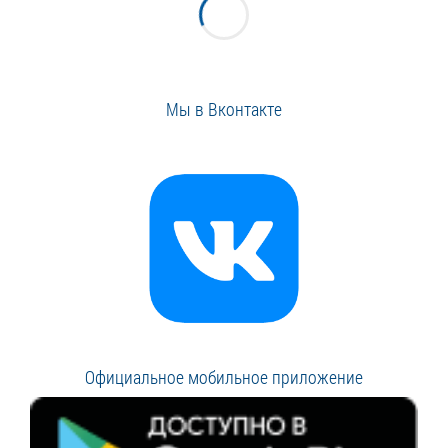
Мы в Вконтакте
Официальное мобильное приложение