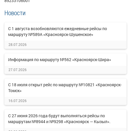
89233106001
Новости
С 1 августа возобновляются ежедневные рейсы по
маршруту №589А «Красноярск-Шушенское»
28.07.2026
Информация по маршруту №562 «Красноярск-Шира»
27.07.2026
С 18 июля открыт рейс по маршруту №10821 «Красноярск-
Томск»
16.07.2026
С 27 июня 2026 года будут выполняться рейсы по
маршрутам №8944 и №9298 «Красноярск — Кызыл».