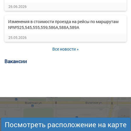
26.06.2026
Изменения в стоимости проезда на рейсы по маршрутам
№№525,545,555,559,586А,588А,589А
25.05.2026
Все новости »
Вакансии
Посмотреть расположение на карте