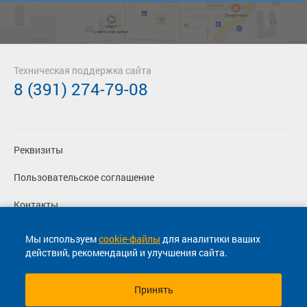
Техническая поддержка сайта
8 (391) 274-79-08
Реквизиты
Пользовательское соглашение
Контакты
Политика конфиденциальности
Мы используем
cookie-файлы
для аналитики ваших
действий, рекомендаций и улучшения сайта.
Перевозчикам
Принять
© 2013-2026, ООО "Капитал"- Онлайн сервис продажи