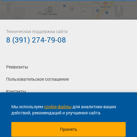
Техническая поддержка сайта
8 (391) 274-79-08
Реквизиты
Пользовательское соглашение
Контакты
Политика конфиденциальности
Мы используем
cookie-файлы
для аналитики ваших
действий, рекомендаций и улучшения сайта.
Перевозчикам
Принять
© 2013-2026, ООО "Капитал"- Онлайн сервис продажи