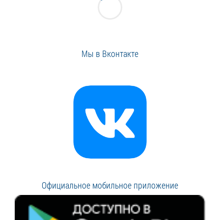
Мы в Вконтакте
Официальное мобильное приложение