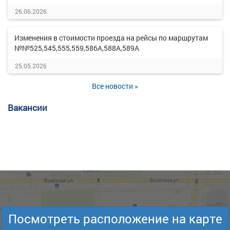
26.06.2026
Изменения в стоимости проезда на рейсы по маршрутам
№№525,545,555,559,586А,588А,589А
25.05.2026
Все новости »
Вакансии
Посмотреть расположение на карте