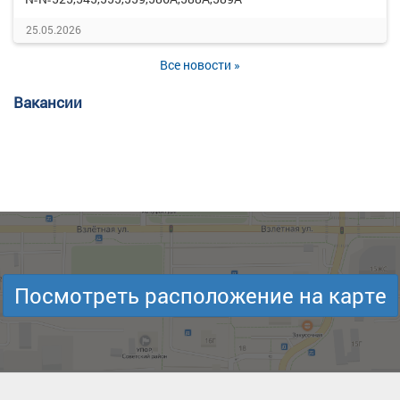
25.05.2026
Все новости »
Вакансии
Посмотреть расположение на карте