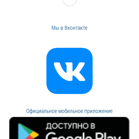
Мы в Вконтакте
Официальное мобильное приложение