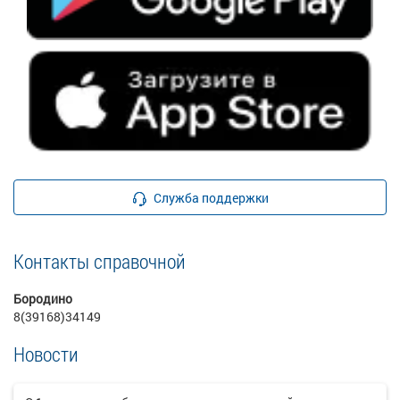
Служба поддержки
Контакты справочной
Бородино
8(39168)34149
Новости