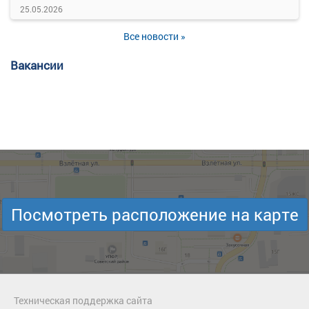
25.05.2026
Все новости »
Вакансии
Посмотреть расположение на карте
Техническая поддержка сайта