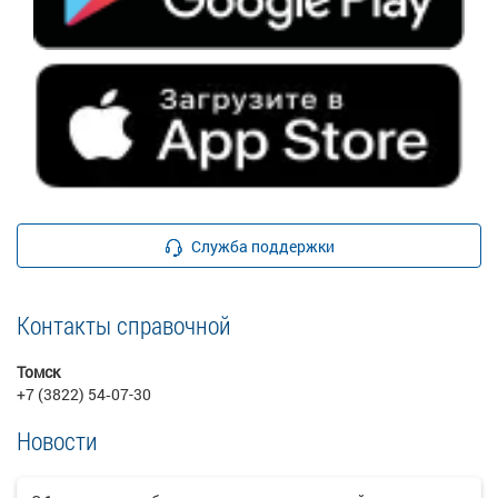
Служба поддержки
Контакты справочной
Томск
+7 (3822) 54‑07-30
Новости