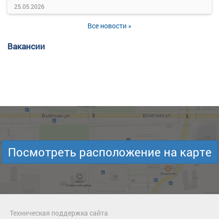
25.05.2026
Все новости »
Вакансии
Посмотреть расположение на карте
Техническая поддержка сайта