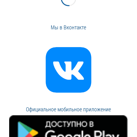
Мы в Вконтакте
Официальное мобильное приложение