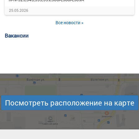
25.05.2026
Все новости »
Вакансии
Посмотреть расположение на карте