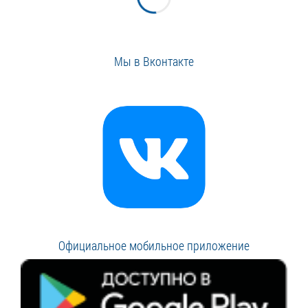
Мы в Вконтакте
Официальное мобильное приложение