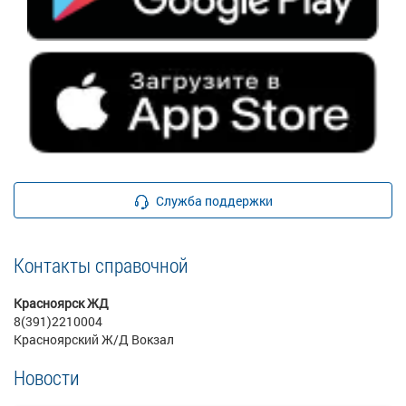
Служба поддержки
Контакты справочной
Красноярск ЖД
8(391)2210004
Красноярский Ж/Д Вокзал
Новости