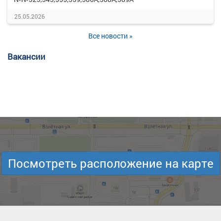
25.05.2026
Все новости »
Вакансии
Посмотреть расположение на карте