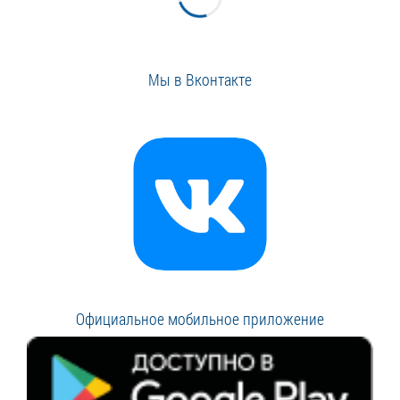
Мы в Вконтакте
Официальное мобильное приложение