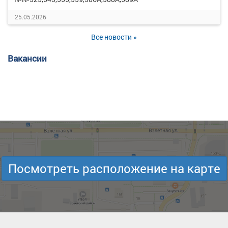
25.05.2026
Все новости »
Вакансии
Посмотреть расположение на карте