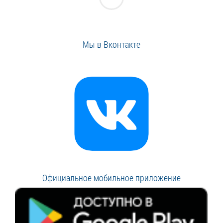
Мы в Вконтакте
Официальное мобильное приложение