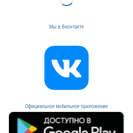
Мы в Вконтакте
Официальное мобильное приложение