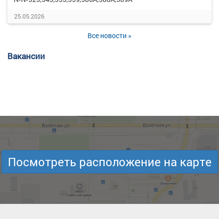
25.05.2026
Все новости »
Вакансии
Посмотреть расположение на карте