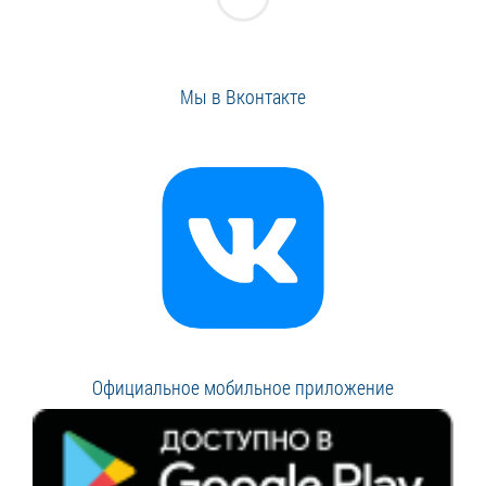
Мы в Вконтакте
Официальное мобильное приложение