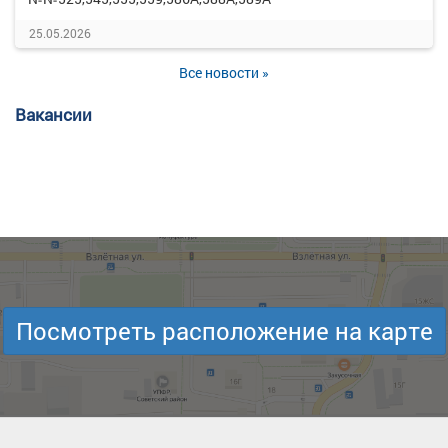
25.05.2026
Все новости »
Вакансии
Посмотреть расположение на карте