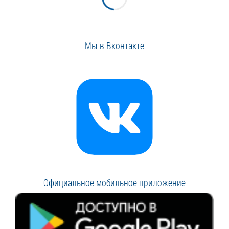
Мы в Вконтакте
Официальное мобильное приложение