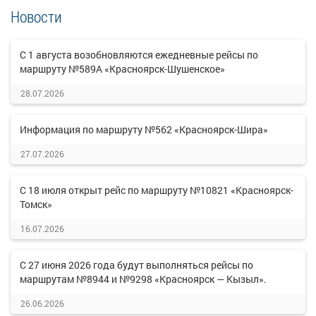
Новости
С 1 августа возобновляются ежедневные рейсы по
маршруту №589А «Красноярск-Шушенское»
28.07.2026
Информация по маршруту №562 «Красноярск-Шира»
27.07.2026
С 18 июля открыт рейс по маршруту №10821 «Красноярск-
Томск»
16.07.2026
С 27 июня 2026 года будут выполняться рейсы по
маршрутам №8944 и №9298 «Красноярск — Кызыл».
26.06.2026