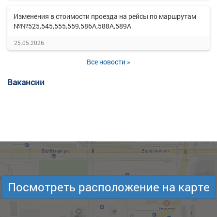
Изменения в стоимости проезда на рейсы по маршрутам
№№525,545,555,559,586А,588А,589А
25.05.2026
Все новости »
Вакансии
Посмотреть расположение на карте