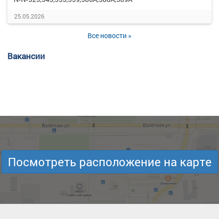
25.05.2026
Все новости »
Вакансии
Посмотреть расположение на карте