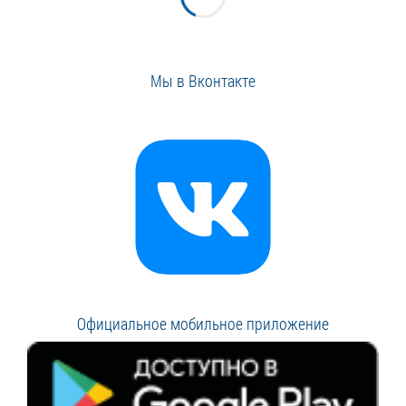
Мы в Вконтакте
Официальное мобильное приложение