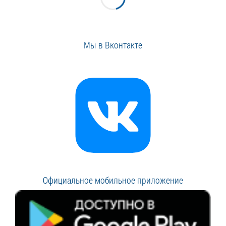
Мы в Вконтакте
Официальное мобильное приложение