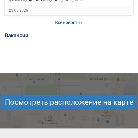
25.05.2026
Все новости »
Вакансии
Посмотреть расположение на карте