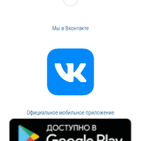
Мы в Вконтакте
Официальное мобильное приложение