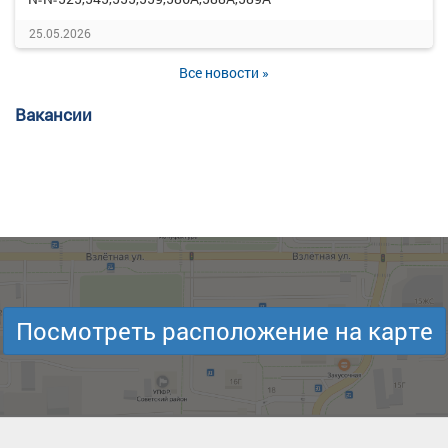
25.05.2026
Все новости »
Вакансии
Посмотреть расположение на карте