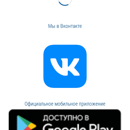
Мы в Вконтакте
Официальное мобильное приложение