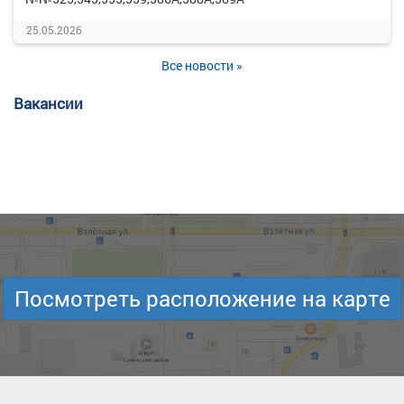
25.05.2026
Все новости »
Вакансии
Посмотреть расположение на карте