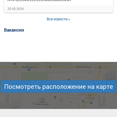
25.05.2026
Все новости »
Вакансии
Посмотреть расположение на карте