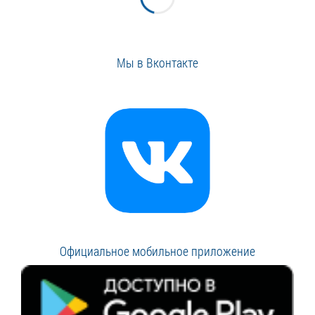
Мы в Вконтакте
Официальное мобильное приложение