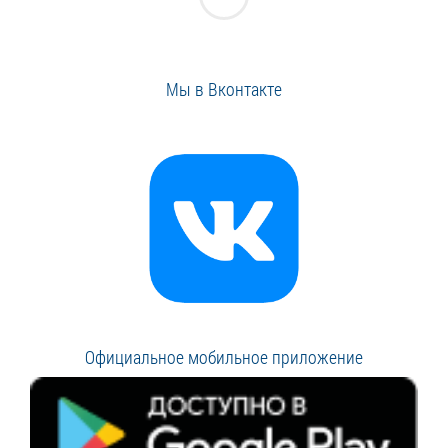
Мы в Вконтакте
Официальное мобильное приложение