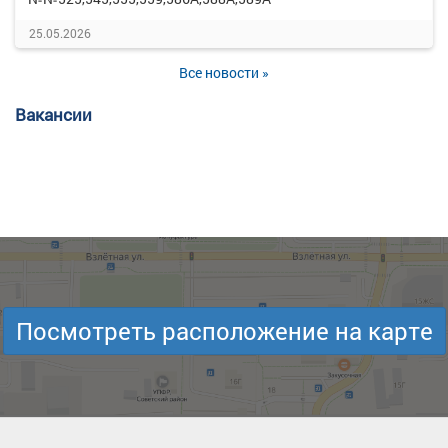
25.05.2026
Все новости »
Вакансии
Посмотреть расположение на карте