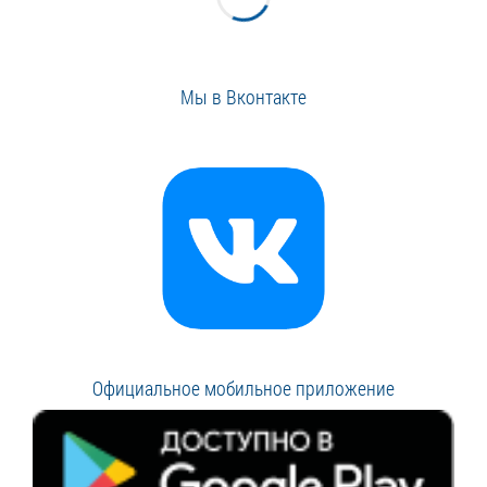
Мы в Вконтакте
Официальное мобильное приложение