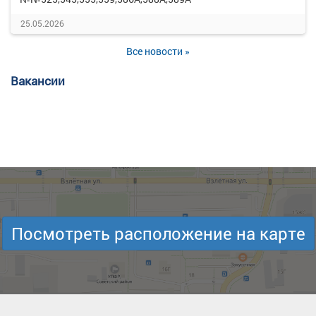
25.05.2026
Все новости »
Вакансии
Посмотреть расположение на карте