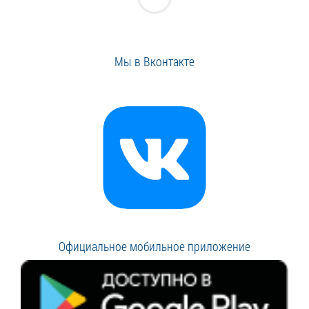
Мы в Вконтакте
Официальное мобильное приложение