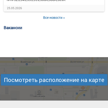
25.05.2026
Все новости »
Вакансии
Посмотреть расположение на карте