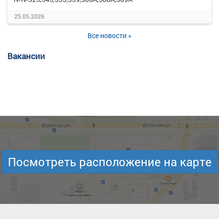
25.05.2026
Все новости »
Вакансии
Посмотреть расположение на карте