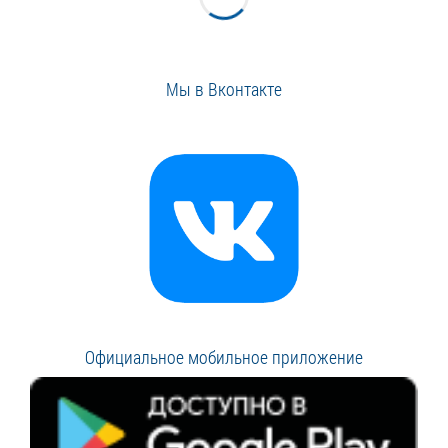
Мы в Вконтакте
Официальное мобильное приложение