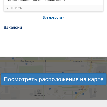
25.05.2026
Все новости »
Вакансии
Посмотреть расположение на карте