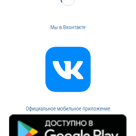
Мы в Вконтакте
Официальное мобильное приложение