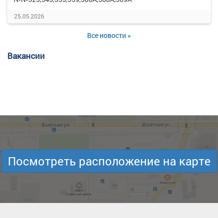
25.05.2026
Все новости »
Вакансии
Посмотреть расположение на карте