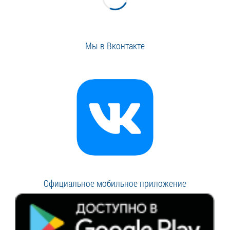
Мы в Вконтакте
Официальное мобильное приложение