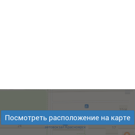
Посмотреть расположение на карте