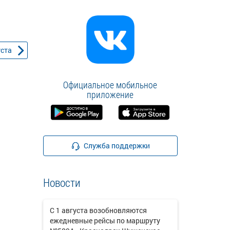
уста
Официальное мобильное
приложение
Служба поддержки
Новости
С 1 августа возобновляются
ежедневные рейсы по маршруту