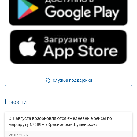
Служба поддержки
Новости
С 1 августа возобновляются ежедневные рейсы по
маршруту №589А «Красноярск-Шушенское»
28.07.2026