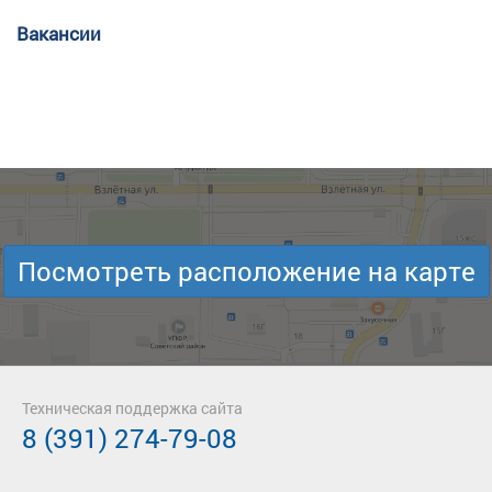
Вакансии
Посмотреть расположение на карте
Техническая поддержка сайта
8 (391) 274-79-08