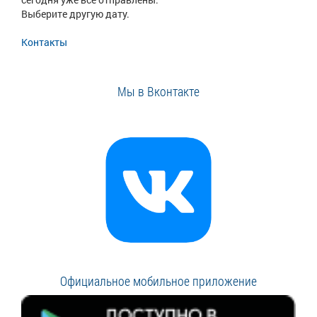
Выберите другую дату.
Контакты
Мы в Вконтакте
Официальное мобильное приложение