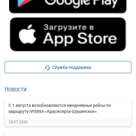
Служба поддержки
Новости
С 1 августа возобновляются ежедневные рейсы по
маршруту №589А «Красноярск-Шушенское»
28.07.2026