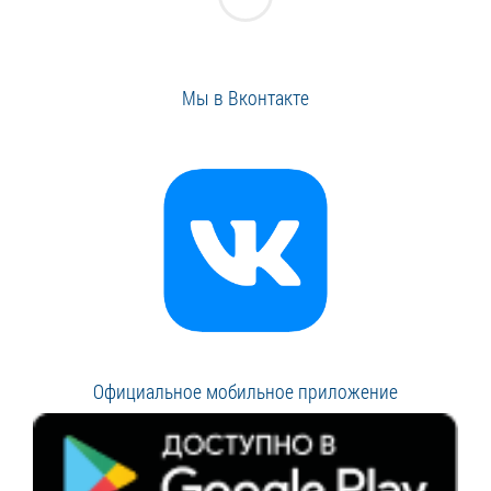
Мы в Вконтакте
Официальное мобильное приложение