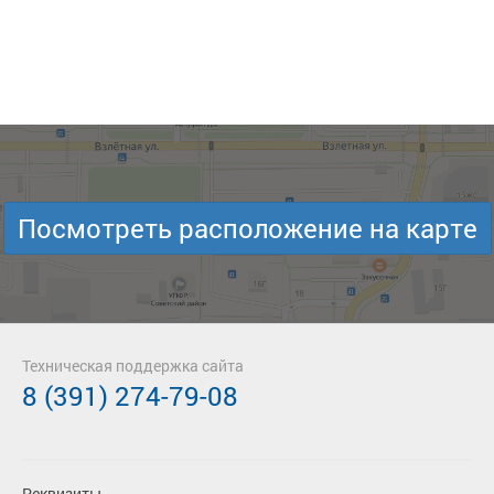
Посмотреть расположение на карте
Техническая поддержка сайта
8 (391) 274-79-08
Реквизиты