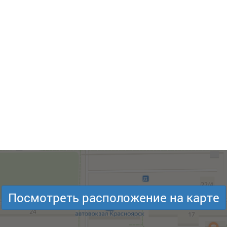
Посмотреть расположение на карте