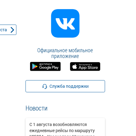
уста
Официальное мобильное
приложение
Служба поддержки
Новости
С 1 августа возобновляются
ежедневные рейсы по маршруту