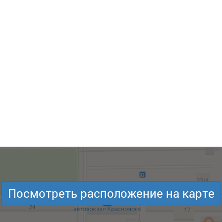
Посмотреть расположение на карте