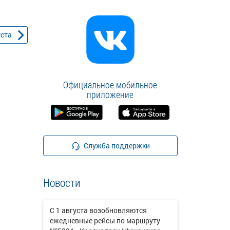
уста
Официальное мобильное
приложение
Служба поддержки
Новости
С 1 августа возобновляются
ежедневные рейсы по маршруту