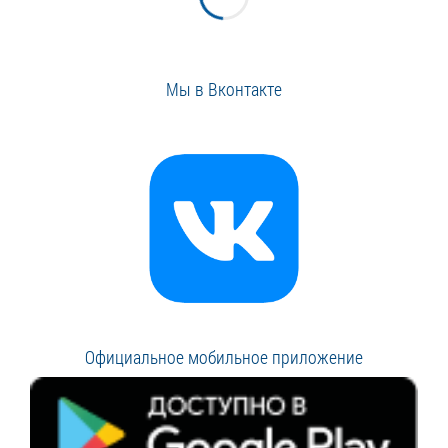
Мы в Вконтакте
Официальное мобильное приложение