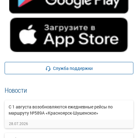
Служба поддержки
Новости
С 1 августа возобновляются ежедневные рейсы по
маршруту №589А «Красноярск-Шушенское»
28.07.2026