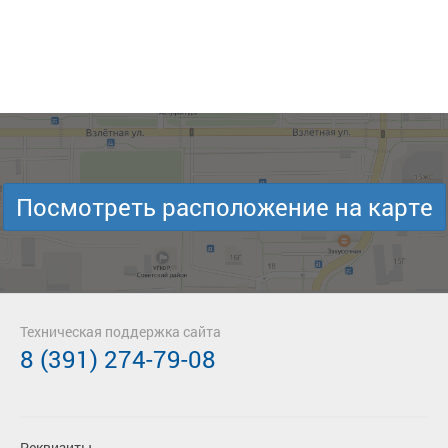
Посмотреть расположение на карте
Техническая поддержка сайта
8 (391) 274-79-08
Реквизиты