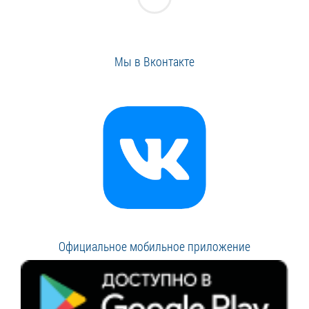
Мы в Вконтакте
Официальное мобильное приложение