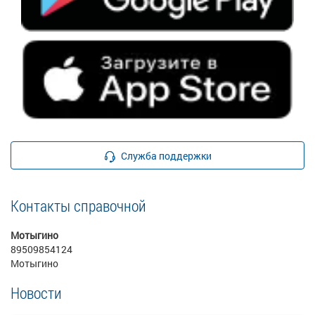
Служба поддержки
Контакты справочной
Мотыгино
89509854124
Мотыгино
Новости