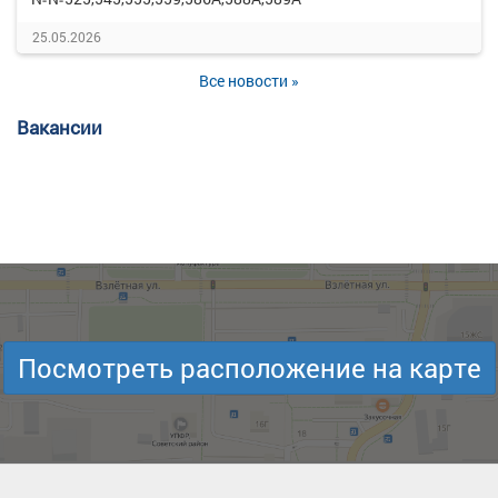
25.05.2026
Все новости »
Вакансии
Посмотреть расположение на карте