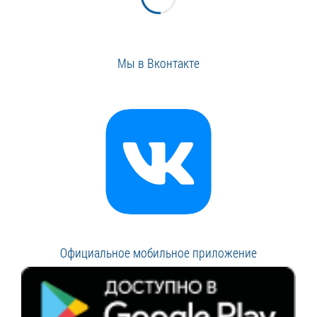
Мы в Вконтакте
Официальное мобильное приложение