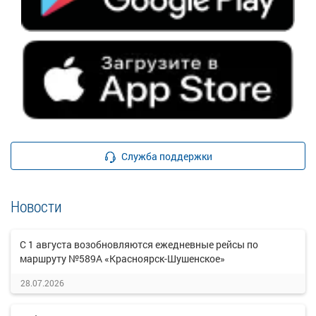
Служба поддержки
Новости
С 1 августа возобновляются ежедневные рейсы по
маршруту №589А «Красноярск-Шушенское»
28.07.2026