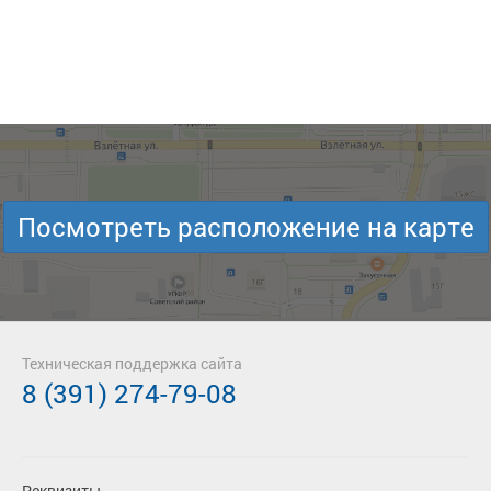
Посмотреть расположение на карте
Техническая поддержка сайта
8 (391) 274-79-08
Реквизиты