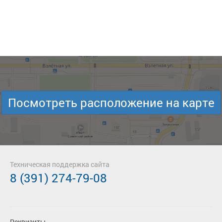
Посмотреть расположение на карте
Техническая поддержка сайта
8 (391) 274-79-08
Реквизиты