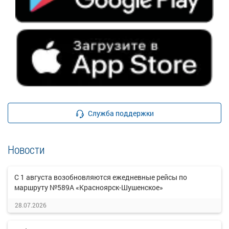
Служба поддержки
Новости
С 1 августа возобновляются ежедневные рейсы по
маршруту №589А «Красноярск-Шушенское»
28.07.2026