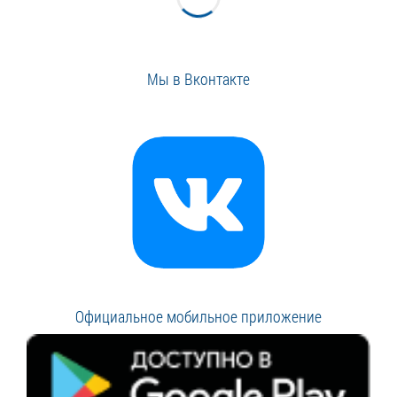
Мы в Вконтакте
Официальное мобильное приложение