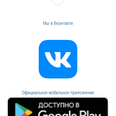
Мы в Вконтакте
Официальное мобильное приложение