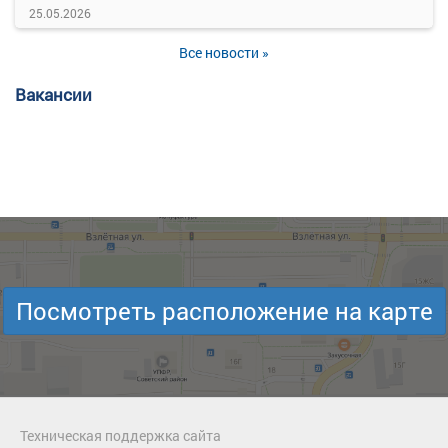
25.05.2026
Все новости »
Вакансии
Посмотреть расположение на карте
Техническая поддержка сайта