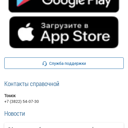
Служба поддержки
Контакты справочной
Томск
+7 (3822) 54‑07-30
Новости