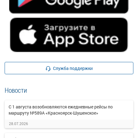
Служба поддержки
Новости
С 1 августа возобновляются ежедневные рейсы по
маршруту №589А «Красноярск-Шушенское»
28.07.2026