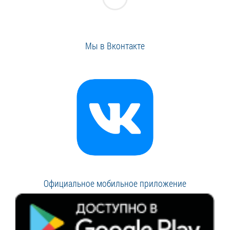
Мы в Вконтакте
Официальное мобильное приложение