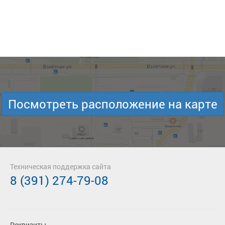
Посмотреть расположение на карте
Техническая поддержка сайта
8 (391) 274-79-08
Реквизиты