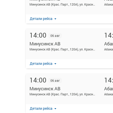
Минусинск АВ (Крас. Парт., 120А), ул. Красных партизан 120а
Абака
Детали рейса
14:00
14
06 авг
Минусинск АВ
Аба
Минусинск АВ (Крас. Парт., 120А), ул. Красных партизан 120а
Абака
Детали рейса
14:00
14
06 авг
Минусинск АВ
Аба
Минусинск АВ (Крас. Парт., 120А), ул. Красных партизан 120а
Абака
Детали рейса