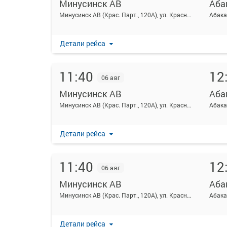
Минусинск АВ
Аба
Минусинск АВ (Крас. Парт., 120А), ул. Красных партизан 120а
Абака
Детали рейса
11:40
12
06 авг
Минусинск АВ
Аба
Минусинск АВ (Крас. Парт., 120А), ул. Красных партизан 120а
Абака
Детали рейса
11:40
12
06 авг
Минусинск АВ
Аба
Минусинск АВ (Крас. Парт., 120А), ул. Красных партизан 120а
Абака
Детали рейса