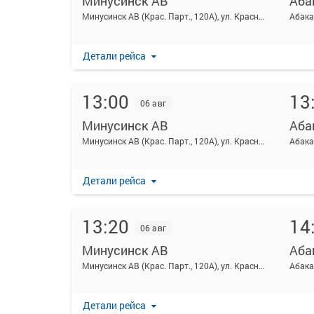
Минусинск АВ
Аба
Минусинск АВ (Крас. Парт., 120А), ул. Красных партизан 120а
Абака
Детали рейса
13:00
13
06 авг
Минусинск АВ
Аба
Минусинск АВ (Крас. Парт., 120А), ул. Красных партизан 120а
Абака
Детали рейса
13:20
14
06 авг
Минусинск АВ
Аба
Минусинск АВ (Крас. Парт., 120А), ул. Красных партизан 120а
Абака
Детали рейса